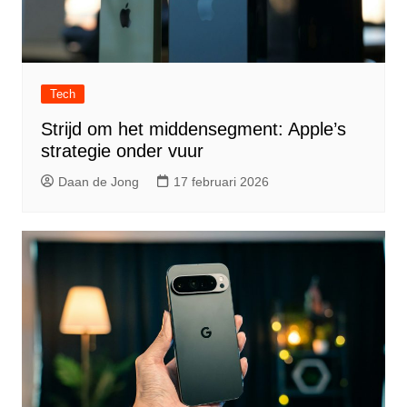
Tech
Strijd om het middensegment: Apple’s
strategie onder vuur
Daan de Jong
17 februari 2026