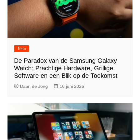
Tech
De Paradox van de Samsung Galaxy
Watch: Prachtige Hardware, Grillige
Software en een Blik op de Toekomst
Daan de Jong
16 juni 2026