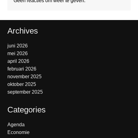
Geen reacties om weer te geven.
Archives
juni 2026
mei 2026
april 2026
februari 2026
november 2025
oktober 2025
september 2025
Categories
Agenda
Economie