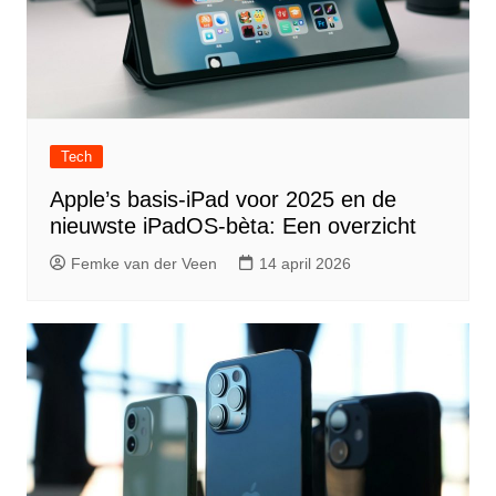
Tech
Apple’s basis-iPad voor 2025 en de
nieuwste iPadOS-bèta: Een overzicht
Femke van der Veen
14 april 2026