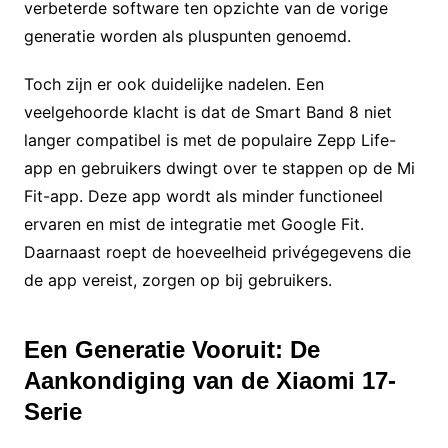
verbeterde software ten opzichte van de vorige
generatie worden als pluspunten genoemd.
Toch zijn er ook duidelijke nadelen. Een
veelgehoorde klacht is dat de Smart Band 8 niet
langer compatibel is met de populaire Zepp Life-
app en gebruikers dwingt over te stappen op de Mi
Fit-app. Deze app wordt als minder functioneel
ervaren en mist de integratie met Google Fit.
Daarnaast roept de hoeveelheid privégegevens die
de app vereist, zorgen op bij gebruikers.
Een Generatie Vooruit: De
Aankondiging van de Xiaomi 17-
Serie