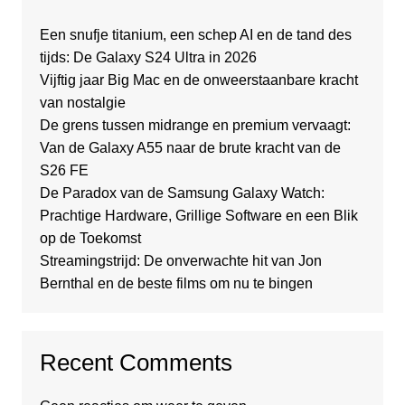
Een snufje titanium, een schep AI en de tand des
tijds: De Galaxy S24 Ultra in 2026
Vijftig jaar Big Mac en de onweerstaanbare kracht
van nostalgie
De grens tussen midrange en premium vervaagt:
Van de Galaxy A55 naar de brute kracht van de
S26 FE
De Paradox van de Samsung Galaxy Watch:
Prachtige Hardware, Grillige Software en een Blik
op de Toekomst
Streamingstrijd: De onverwachte hit van Jon
Bernthal en de beste films om nu te bingen
Recent Comments