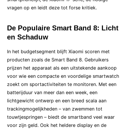
vragen op en leidt deze tot forse kritiek.
De Populaire Smart Band 8: Licht
en Schaduw
In het budgetsegment blijft Xiaomi scoren met
producten zoals de Smart Band 8. Gebruikers
prijzen het apparaat als een uitstekende aankoop
voor wie een compacte en voordelige smartwatch
zoekt om sportactiviteiten te monitoren. Met een
batterijduur van meer dan een week, een
lichtgewicht ontwerp en een breed scala aan
trackingmogelijkheden – van zwemmen tot
touwtjespringen – biedt de smartband veel waar
voor zijn geld. Ook het heldere display en de