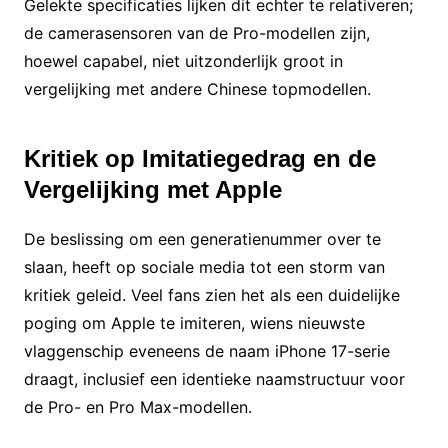
Gelekte specificaties lijken dit echter te relativeren;
de camerasensoren van de Pro-modellen zijn,
hoewel capabel, niet uitzonderlijk groot in
vergelijking met andere Chinese topmodellen.
Kritiek op Imitatiegedrag en de
Vergelijking met Apple
De beslissing om een generatienummer over te
slaan, heeft op sociale media tot een storm van
kritiek geleid. Veel fans zien het als een duidelijke
poging om Apple te imiteren, wiens nieuwste
vlaggenschip eveneens de naam iPhone 17-serie
draagt, inclusief een identieke naamstructuur voor
de Pro- en Pro Max-modellen.