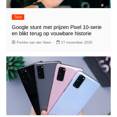
Tech
Google stunt met prijzen Pixel 10-serie
en blikt terug op vouwbare historie
Femke van der Veen
27 november 2025