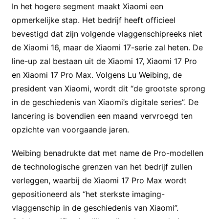
In het hogere segment maakt Xiaomi een
opmerkelijke stap. Het bedrijf heeft officieel
bevestigd dat zijn volgende vlaggenschipreeks niet
de Xiaomi 16, maar de Xiaomi 17-serie zal heten. De
line-up zal bestaan uit de Xiaomi 17, Xiaomi 17 Pro
en Xiaomi 17 Pro Max. Volgens Lu Weibing, de
president van Xiaomi, wordt dit “de grootste sprong
in de geschiedenis van Xiaomi’s digitale series”. De
lancering is bovendien een maand vervroegd ten
opzichte van voorgaande jaren.
Weibing benadrukte dat met name de Pro-modellen
de technologische grenzen van het bedrijf zullen
verleggen, waarbij de Xiaomi 17 Pro Max wordt
gepositioneerd als “het sterkste imaging-
vlaggenschip in de geschiedenis van Xiaomi”.