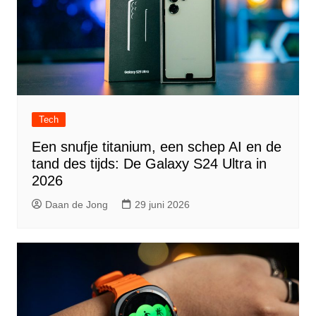
Tech
Een snufje titanium, een schep AI en de
tand des tijds: De Galaxy S24 Ultra in
2026
Daan de Jong
29 juni 2026