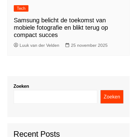
Tech
Samsung belicht de toekomst van
mobiele fotografie en blikt terug op
compact succes
Luuk van der Velden
25 november 2025
Zoeken
Zoeken
Recent Posts