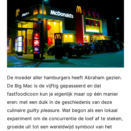
De moeder aller hamburgers heeft Abraham gezien.
De Big Mac is de vijftig gepasseerd en dat
fastfoodicoon kun je eigenlijk maar op één manier
eren: met een duik in de geschiedenis van deze
culinaire
guilty pleasure
. Wat begon als een lokaal
experiment om de concurrentie de loef af te steken,
groeide uit tot een wereldwijd symbool van het