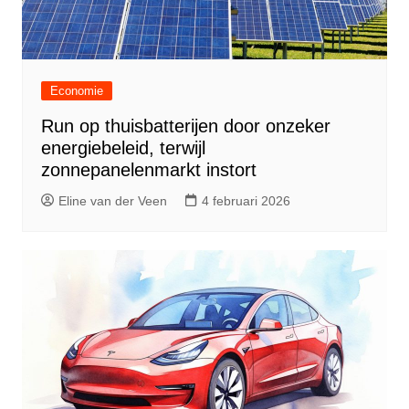
Economie
Run op thuisbatterijen door onzeker
energiebeleid, terwijl
zonnepanelenmarkt instort
Eline van der Veen
4 februari 2026