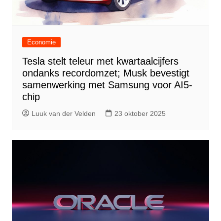
Economie
Tesla stelt teleur met kwartaalcijfers
ondanks recordomzet; Musk bevestigt
samenwerking met Samsung voor AI5-
chip
Luuk van der Velden
23 oktober 2025