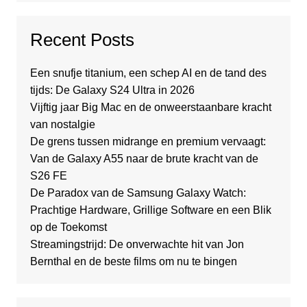
Recent Posts
Een snufje titanium, een schep AI en de tand des
tijds: De Galaxy S24 Ultra in 2026
Vijftig jaar Big Mac en de onweerstaanbare kracht
van nostalgie
De grens tussen midrange en premium vervaagt:
Van de Galaxy A55 naar de brute kracht van de
S26 FE
De Paradox van de Samsung Galaxy Watch:
Prachtige Hardware, Grillige Software en een Blik
op de Toekomst
Streamingstrijd: De onverwachte hit van Jon
Bernthal en de beste films om nu te bingen