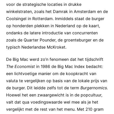
voor de strategische locaties in drukke
winkelstraten, zoals het Damrak in Amsterdam en de
Coolsingel in Rotterdam. Inmiddels staat de burger
op honderden plekken in Nederland op de kaart,
ondanks de latere introductie van concurrenten
zoals de Quarter Pounder, de groenteburger en de
typisch Nederlandse McKroket.
De Big Mac werd zo’n fenomeen dat het tijdschrift
The Economist
in 1986 de Big Mac Index bedacht:
een lichtvoetige manier om de koopkracht van
valuta te vergelijken op basis van de lokale prijs van
de burger. Dit leidde zelfs tot de term
Burgernomics
.
Hoewel het een zwaargewicht is in de popcultuur,
valt dat qua voedingswaarde wel mee als je het
vergelijkt met de rest van het menu. Met 210 gram