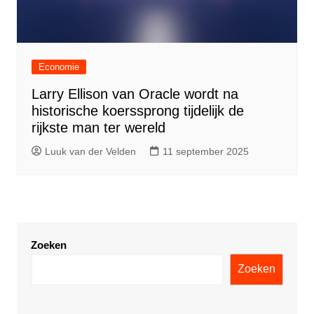
Economie
Larry Ellison van Oracle wordt na
historische koerssprong tijdelijk de
rijkste man ter wereld
Luuk van der Velden
11 september 2025
Zoeken
Zoeken