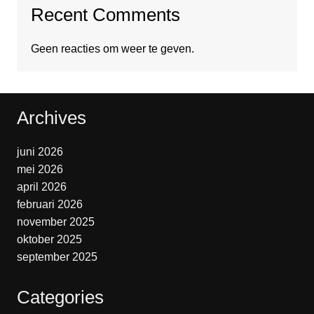
Recent Comments
Geen reacties om weer te geven.
Archives
juni 2026
mei 2026
april 2026
februari 2026
november 2025
oktober 2025
september 2025
Categories