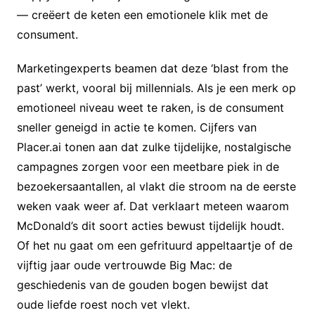
— creëert de keten een emotionele klik met de
consument.
Marketingexperts beamen dat deze ‘blast from the
past’ werkt, vooral bij millennials. Als je een merk op
emotioneel niveau weet te raken, is de consument
sneller geneigd in actie te komen. Cijfers van
Placer.ai tonen aan dat zulke tijdelijke, nostalgische
campagnes zorgen voor een meetbare piek in de
bezoekersaantallen, al vlakt die stroom na de eerste
weken vaak weer af. Dat verklaart meteen waarom
McDonald’s dit soort acties bewust tijdelijk houdt.
Of het nu gaat om een gefrituurd appeltaartje of de
vijftig jaar oude vertrouwde Big Mac: de
geschiedenis van de gouden bogen bewijst dat
oude liefde roest noch vet vlekt.