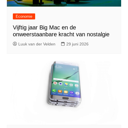
Economie
Vijftig jaar Big Mac en de
onweerstaanbare kracht van nostalgie
Luuk van der Velden
29 juni 2026