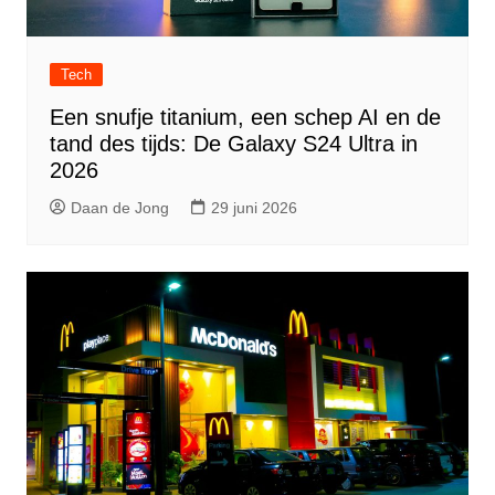
Tech
Een snufje titanium, een schep AI en de
tand des tijds: De Galaxy S24 Ultra in
2026
Daan de Jong
29 juni 2026