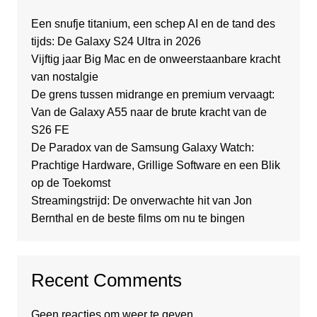
Een snufje titanium, een schep AI en de tand des
tijds: De Galaxy S24 Ultra in 2026
Vijftig jaar Big Mac en de onweerstaanbare kracht
van nostalgie
De grens tussen midrange en premium vervaagt:
Van de Galaxy A55 naar de brute kracht van de
S26 FE
De Paradox van de Samsung Galaxy Watch:
Prachtige Hardware, Grillige Software en een Blik
op de Toekomst
Streamingstrijd: De onverwachte hit van Jon
Bernthal en de beste films om nu te bingen
Recent Comments
Geen reacties om weer te geven.