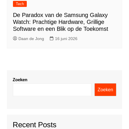
Tech
De Paradox van de Samsung Galaxy
Watch: Prachtige Hardware, Grillige
Software en een Blik op de Toekomst
Daan de Jong
16 juni 2026
Zoeken
Zoeken
Recent Posts