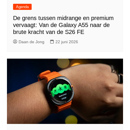
Agenda
De grens tussen midrange en premium
vervaagt: Van de Galaxy A55 naar de
brute kracht van de S26 FE
Daan de Jong
22 juni 2026