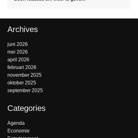
Archives
juni 2026
mei 2026
april 2026
februari 2026
november 2025
oktober 2025
september 2025
Categories
Agenda
Economie