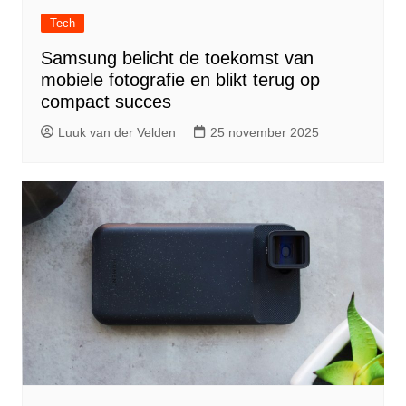
Tech
Samsung belicht de toekomst van
mobiele fotografie en blikt terug op
compact succes
Luuk van der Velden
25 november 2025