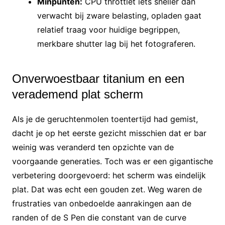
Minpunten:
CPU throttlet iets sneller dan
verwacht bij zware belasting, opladen gaat
relatief traag voor huidige begrippen,
merkbare shutter lag bij het fotograferen.
Onverwoestbaar titanium en een
verademend plat scherm
Als je de geruchtenmolen toentertijd had gemist,
dacht je op het eerste gezicht misschien dat er bar
weinig was veranderd ten opzichte van de
voorgaande generaties. Toch was er een gigantische
verbetering doorgevoerd: het scherm was eindelijk
plat. Dat was echt een gouden zet. Weg waren de
frustraties van onbedoelde aanrakingen aan de
randen of de S Pen die constant van de curve