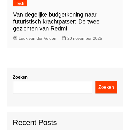
Tech
Van degelijke budgetkoning naar
futuristisch krachtpatser: De twee
gezichten van Redmi
Luuk van der Velden
20 november 2025
Zoeken
Zoeken
Recent Posts