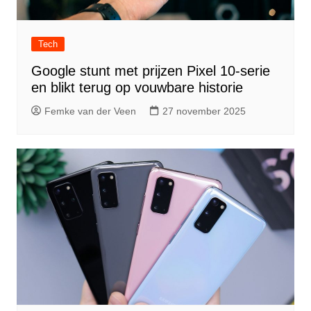
Tech
Google stunt met prijzen Pixel 10-serie
en blikt terug op vouwbare historie
Femke van der Veen
27 november 2025