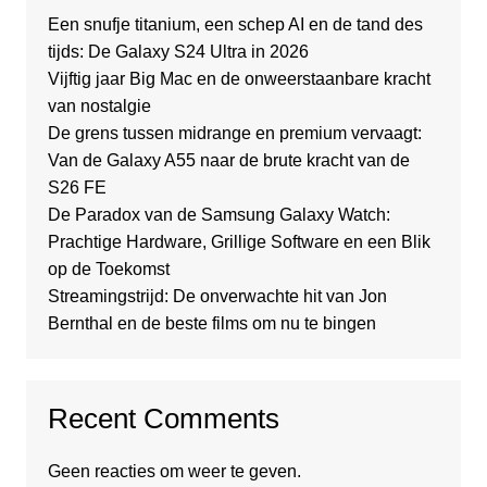
Een snufje titanium, een schep AI en de tand des
tijds: De Galaxy S24 Ultra in 2026
Vijftig jaar Big Mac en de onweerstaanbare kracht
van nostalgie
De grens tussen midrange en premium vervaagt:
Van de Galaxy A55 naar de brute kracht van de
S26 FE
De Paradox van de Samsung Galaxy Watch:
Prachtige Hardware, Grillige Software en een Blik
op de Toekomst
Streamingstrijd: De onverwachte hit van Jon
Bernthal en de beste films om nu te bingen
Recent Comments
Geen reacties om weer te geven.