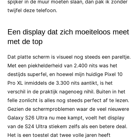
spijker in de muur moeten slaan, dan pak ik zonder
twijfel deze telefoon.
Een display dat zich moeiteloos meet
met de top
Dat platte scherm is visueel nog steeds een pareltje.
Met een piekhelderheid van 2.400 nits was het
destijds superfel, en hoewel mijn huidige Pixel 10
Pro XL inmiddels de 3.300 nits aantikt, is het
verschil in de praktijk nagenoeg nihil. Buiten in het
felle zonlicht is alles nog steeds perfect af te lezen.
Gezien de schermproblemen waar de veel nieuwere
Galaxy S26 Ultra nu mee kampt, voelt het display
van de S24 Ultra stiekem zelfs als een betere deal.
Het is een toestel dat twee volle jaren heeft