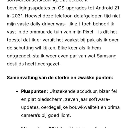
beveiligingsupdates en OS-upgrades tot Android 21
in 2031. Hoewel deze telefoon de afgelopen tijd niet
mijn vaste daily driver was – ik zit toch behoorlijk
vast in de ommuurde tuin van mijn Pixel – is dit het
toestel dat ik er veruit het vaakst bij pak als ik over
de schutting wil kijken. Elke keer als ik hem
ontgrendel, sta ik weer even paf van wat Samsung
destijds heeft neergezet.
Samenvatting van de sterke en zwakke punten:
Pluspunten:
Uitstekende accuduur, bizar fel
en plat oledscherm, zeven jaar software-
updates, oerdegelijke bouwkwaliteit en prima
camera’s bij goed licht.