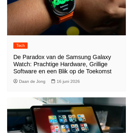
Tech
De Paradox van de Samsung Galaxy
Watch: Prachtige Hardware, Grillige
Software en een Blik op de Toekomst
Daan de Jong
16 juni 2026