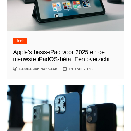
Tech
Apple’s basis-iPad voor 2025 en de
nieuwste iPadOS-bèta: Een overzicht
Femke van der Veen
14 april 2026