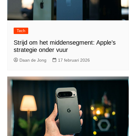
Tech
Strijd om het middensegment: Apple’s
strategie onder vuur
Daan de Jong
17 februari 2026