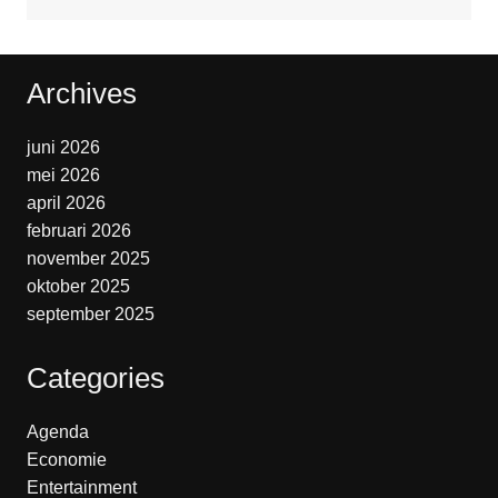
Archives
juni 2026
mei 2026
april 2026
februari 2026
november 2025
oktober 2025
september 2025
Categories
Agenda
Economie
Entertainment