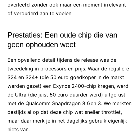
overleefd zonder ook maar een moment irrelevant
of verouderd aan te voelen.
Prestaties: Een oude chip die van
geen ophouden weet
Een opvallend detail tijdens de release was de
tweedeling in processors en prijs. Waar de reguliere
S24 en S24+ (die 50 euro goedkoper in de markt
werden gezet) een Exynos 2400-chip kregen, werd
de Ultra (die juist 50 euro duurder werd) uitgerust
met de Qualcomm Snapdragon 8 Gen 3. We merkten
destijds al op dat deze chip wat sneller throttlet,
maar daar merk je in het dagelijks gebruik eigenlijk
niets van.