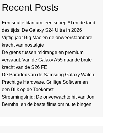
Recent Posts
Een snufje titanium, een schep AI en de tand
des tijds: De Galaxy S24 Ultra in 2026
Vijftig jaar Big Mac en de onweerstaanbare
kracht van nostalgie
De grens tussen midrange en premium
vervaagt: Van de Galaxy A55 naar de brute
kracht van de S26 FE
De Paradox van de Samsung Galaxy Watch:
Prachtige Hardware, Grillige Software en
een Blik op de Toekomst
Streamingstrijd: De onverwachte hit van Jon
Bernthal en de beste films om nu te bingen