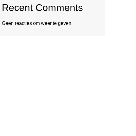
Recent Comments
Geen reacties om weer te geven.