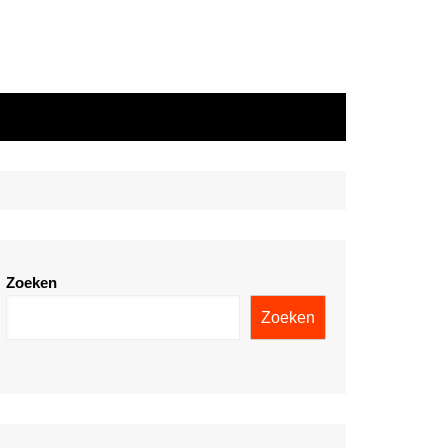
Zoeken
Zoeken