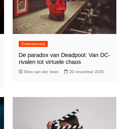
Entertainment
De paradox van Deadpool: Van DC-
rivalen tot virtuele chaos
Eline van der Veen
20 november 2025