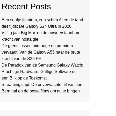
Recent Posts
Een snufje titanium, een schep AI en de tand
des tijds: De Galaxy S24 Ultra in 2026
Vijftig jaar Big Mac en de onweerstaanbare
kracht van nostalgie
De grens tussen midrange en premium
vervaagt: Van de Galaxy A55 naar de brute
kracht van de S26 FE
De Paradox van de Samsung Galaxy Watch:
Prachtige Hardware, Grillige Software en
een Blik op de Toekomst
Streamingstrijd: De onverwachte hit van Jon
Bernthal en de beste films om nu te bingen