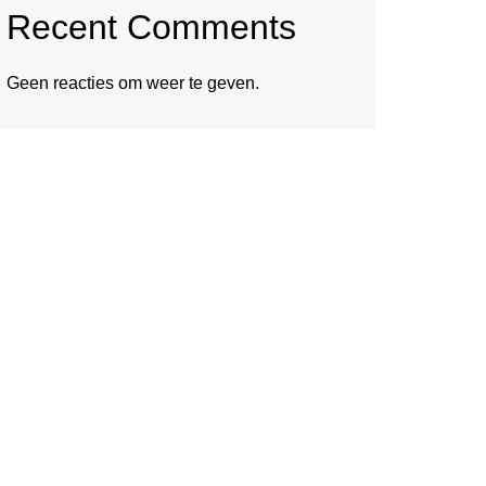
Recent Comments
Geen reacties om weer te geven.