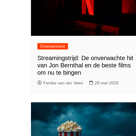
Entertainment
Streamingstrijd: De onverwachte hit
van Jon Bernthal en de beste films
om nu te bingen
Femke van der Veen
29 mei 2026