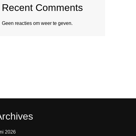
Recent Comments
Geen reacties om weer te geven.
Archives
uni 2026