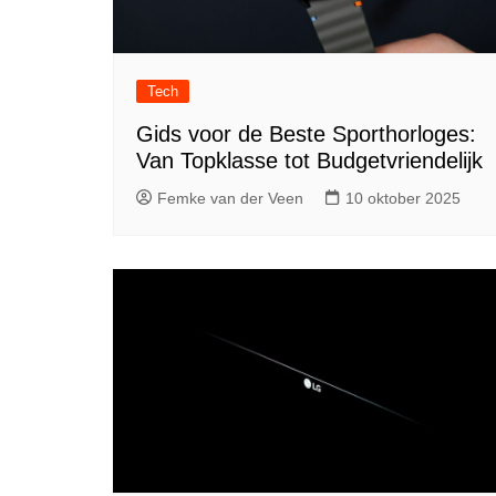
Tech
Gids voor de Beste Sporthorloges:
Van Topklasse tot Budgetvriendelijk
Femke van der Veen
10 oktober 2025