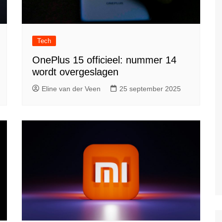
Tech
OnePlus 15 officieel: nummer 14
wordt overgeslagen
Eline van der Veen
25 september 2025