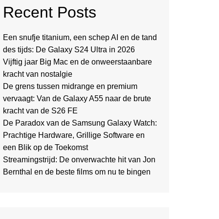
Recent Posts
Een snufje titanium, een schep AI en de tand
des tijds: De Galaxy S24 Ultra in 2026
Vijftig jaar Big Mac en de onweerstaanbare
kracht van nostalgie
De grens tussen midrange en premium
vervaagt: Van de Galaxy A55 naar de brute
kracht van de S26 FE
De Paradox van de Samsung Galaxy Watch:
Prachtige Hardware, Grillige Software en
een Blik op de Toekomst
Streamingstrijd: De onverwachte hit van Jon
Bernthal en de beste films om nu te bingen