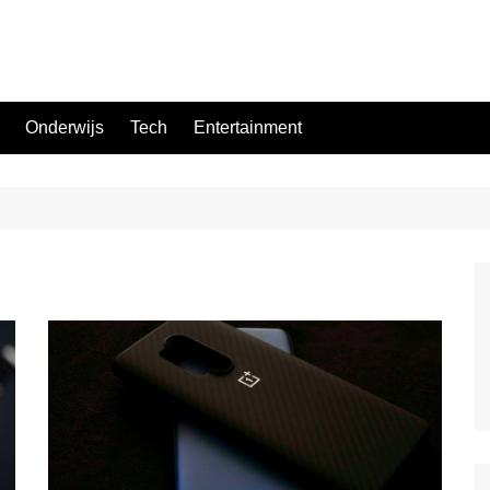
Onderwijs
Tech
Entertainment