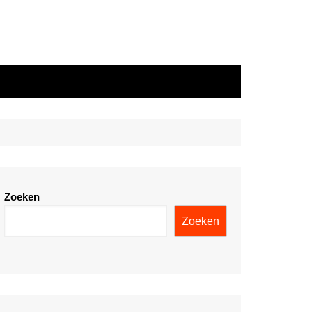
Zoeken
Zoeken